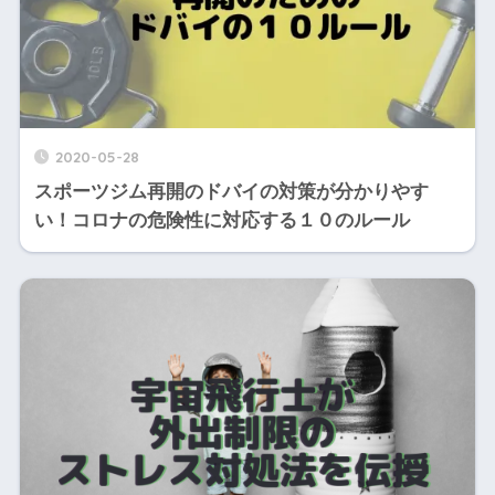
2020-05-28
スポーツジム再開のドバイの対策が分かりやす
い！コロナの危険性に対応する１０のルール