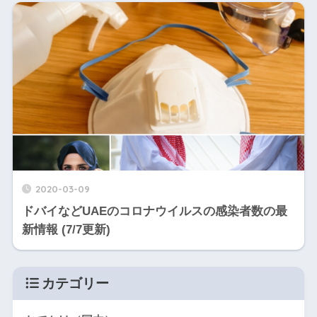
2020-03-09
ドバイなどUAEのコロナウイルスの感染者数の最
新情報 (7/7更新)
カテゴリー