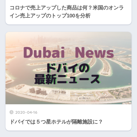
コロナで売上アップした商品は何？米国のオンラ
イン売上アップのトップ100を分析
2020-04-16
ドバイでは５つ星ホテルが隔離施設に？