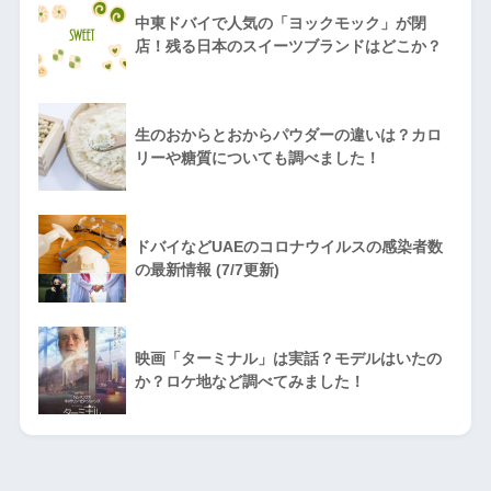
中東ドバイで人気の「ヨックモック」が閉
店！残る日本のスイーツブランドはどこか？
生のおからとおからパウダーの違いは？カロ
リーや糖質についても調べました！
ドバイなどUAEのコロナウイルスの感染者数
の最新情報 (7/7更新)
映画「ターミナル」は実話？モデルはいたの
か？ロケ地など調べてみました！