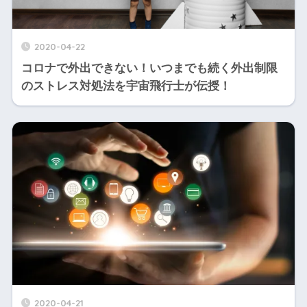
2020-04-22
コロナで外出できない！いつまでも続く外出制限
のストレス対処法を宇宙飛行士が伝授！
2020-04-21