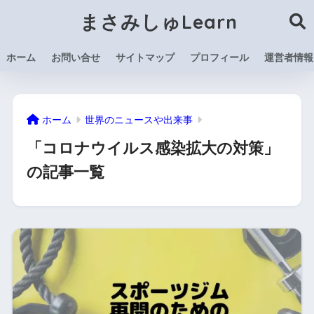
まさみしゅLearn
ホーム
お問い合せ
サイトマップ
プロフィール
運営者情報
ホーム
世界のニュースや出来事
「コロナウイルス感染拡大の対策」
の記事一覧