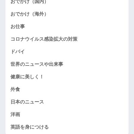
おでかけ（国内）
おでかけ（海外）
お仕事
コロナウイルス感染拡大の対策
ドバイ
世界のニュースや出来事
健康に美しく！
外食
日本のニュース
洋画
英語を身につける