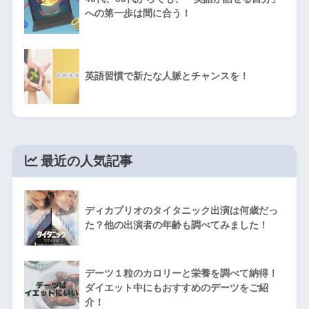
への第一歩は間に合う！
英語習慣で新たな人脈とチャンスを！
最近の人気記事
ディカプリオのタイタニック出演は何歳だっ
た？他の出演者の年齢も調べてみました！
デーツ１粒のカロリーと栄養を調べて納得！
ダイエット中にもおすすめのデーツをご紹
介！