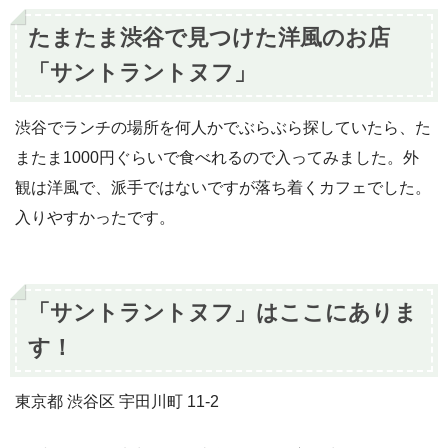
たまたま渋谷で見つけた洋風のお店
「サントラントヌフ」
渋谷でランチの場所を何人かでぶらぶら探していたら、た
またま1000円ぐらいで食べれるので入ってみました。外
観は洋風で、派手ではないですが落ち着くカフェでした。
入りやすかったです。
「サントラントヌフ」はここにありま
す！
東京都 渋谷区 宇田川町 11-2