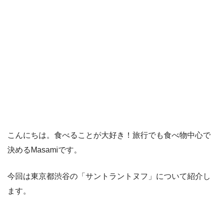
こんにちは。食べることが大好き！旅行でも食べ物中心で
決めるMasamiです。
今回は東京都渋谷の「サントラントヌフ」について紹介し
ます。