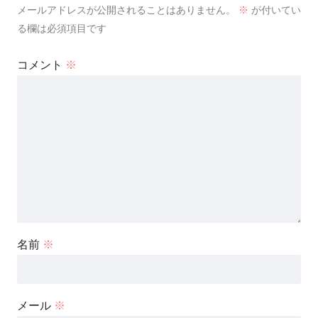
メールアドレスが公開されることはありません。
※
が付いてい
る欄は必須項目です
コメント
※
名前
※
メール
※