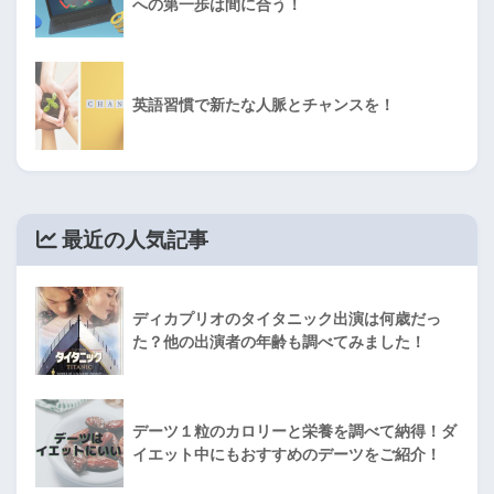
への第一歩は間に合う！
英語習慣で新たな人脈とチャンスを！
最近の人気記事
ディカプリオのタイタニック出演は何歳だっ
た？他の出演者の年齢も調べてみました！
デーツ１粒のカロリーと栄養を調べて納得！ダ
イエット中にもおすすめのデーツをご紹介！