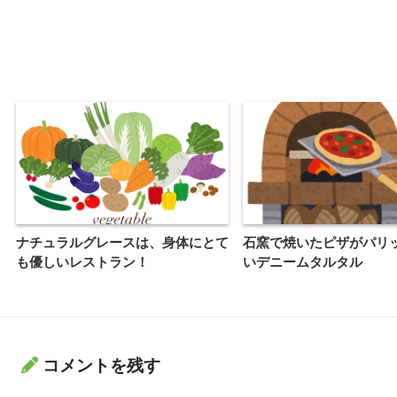
ナチュラルグレースは、身体にとて
石窯で焼いたピザがパリ
も優しいレストラン！
いデニームタルタル
コメントを残す