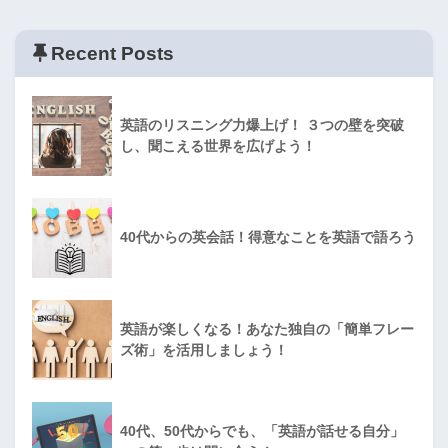
Recent Posts
英語のリスニング力爆上げ！ ３つの壁を突破
し、聞こえる世界を広げよう！
40代からの英会話！得意なことを英語で語ろう
英語が楽しくなる！あなた独自の「簡単フレー
ズ術」を活用しましょう！
40代、50代からでも、「英語が話せる自分」