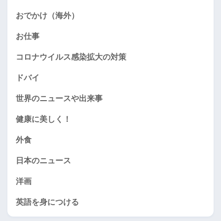
おでかけ（海外）
お仕事
コロナウイルス感染拡大の対策
ドバイ
世界のニュースや出来事
健康に美しく！
外食
日本のニュース
洋画
英語を身につける