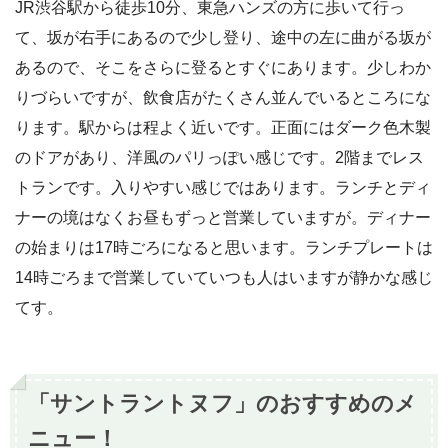
JR渋谷駅から徒歩10分、東急ハンズの方に歩いて行っ
て、坂が右手にあるので少し登り、途中の左に曲がる坂が
あるので、そこをさらに登るとすぐにあります。少しわか
りづらいですが、飲食店がたくさん並んでいるところにな
ります。駅からは程よく近いです。正面にはダーク色木製
のドアがあり、洋風のパリっぽい感じです。2階までレス
トランです。入りやすい感じではあります。ランチとディ
ナーの境はなくお昼もずっと営業していますが。ディナー
の始まりは17時ごろになると思います。ランチプレートは
14時ごろまで営業していていつも人はいますが静かな感じ
てす。
「サントラントヌフ」のおすすめのメ
ニュー！