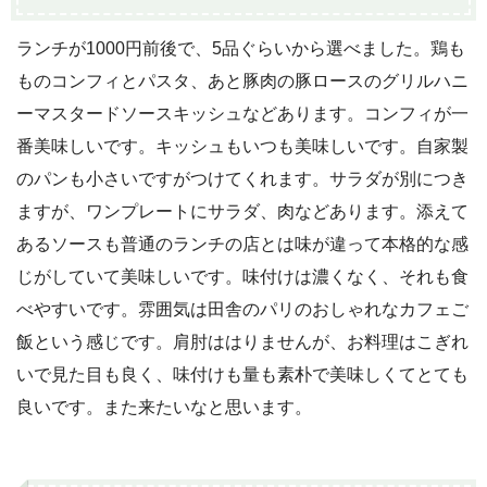
ランチが1000円前後で、5品ぐらいから選べました。鶏も
ものコンフィとパスタ、あと豚肉の豚ロースのグリルハニ
ーマスタードソースキッシュなどあります。コンフィが一
番美味しいです。キッシュもいつも美味しいです。自家製
のパンも小さいですがつけてくれます。サラダが別につき
ますが、ワンプレートにサラダ、肉などあります。添えて
あるソースも普通のランチの店とは味が違って本格的な感
じがしていて美味しいです。味付けは濃くなく、それも食
べやすいです。雰囲気は田舎のパリのおしゃれなカフェご
飯という感じです。肩肘ははりませんが、お料理はこぎれ
いで見た目も良く、味付けも量も素朴で美味しくてとても
良いです。また来たいなと思います。