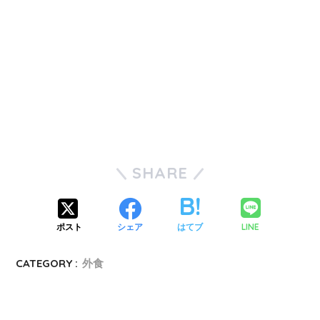
SHARE
LINE
ポスト
シェア
はてブ
CATEGORY :
外食