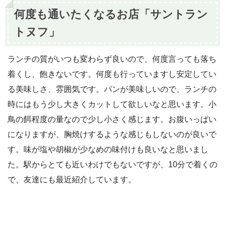
何度も通いたくなるお店「サントラン
トヌフ」
ランチの質がいつも変わらず良いので、何度言っても落ち
着くし、飽きないです。何度も行っていますし安定してい
る美味しさ、雰囲気です。パンが美味しいので、ランチの
時にはもう少し大きくカットして欲しいなと思います。小
鳥の餌程度の量なので少し小さく感じます。お腹いっぱい
になりますが、胸焼けするような感じもしないのが良いで
す。味が塩や胡椒が少なめの味付けも良いなと思いまし
た。駅からとても近いわけでもないですが、10分で着くの
で、友達にも最近紹介しています。