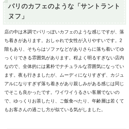
パリのカフェのような「サントラント
ヌフ」
店の中は木調でパリっぽいカフェのような感じですが、落
ち着きがあります。おしゃれで女性が入りやすいです。2
階もあり、そちらはソファなどがありさらに落ち着いてゆ
っくりできる雰囲気があります。程よく明るすぎない店内
なので、全体的には素朴でナチュラルな雰囲気になってい
ます。夜も行きましたが、ムーディになりすぎず、カジュ
アルになりすぎず落ち着きがあり親しみがある感じは同じ
でそこも良かったです。ワイワイうるさい客層でないの
で、ゆっくりお茶したり、ご飯食べたり、年齢層は若くて
もお客さんの過ごし方が似ている気がしました。