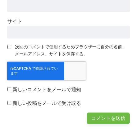
サイト
次回のコメントで使用するためブラウザーに自分の名前、
メールアドレス、サイトを保存する。
新しいコメントをメールで通知
新しい投稿をメールで受け取る