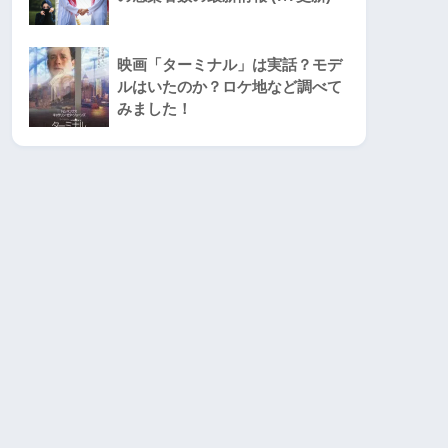
映画「ターミナル」は実話？モデ
ルはいたのか？ロケ地など調べて
みました！