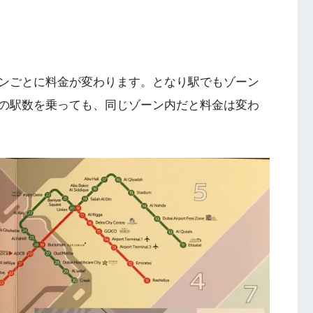
ンごとに料金が変わります。となり駅でもゾーン
の駅数を乗っても、同じゾーン内だと料金は変わ