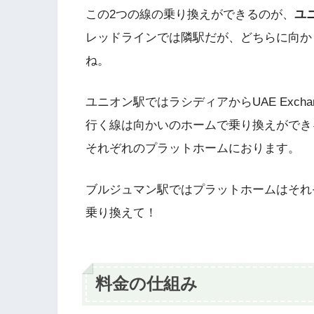
この2つの線の乗り換えができるのが、
ユ
レッドラインでは隣駅だが、どちらに向か
ね。
ユニオン駅ではラシディアからUAE Excha
行く線は向かいのホームで乗り換えができ
それぞれのプラットホームにおります。
ブルジュマン駅ではプラットホームはそれ
乗り換えて！
料金の仕組み