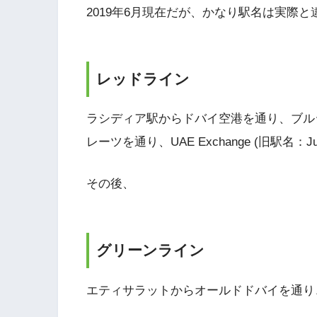
2019年6月現在だが、かなり駅名は実際と
レッドライン
ラシディア駅からドバイ空港を通り、ブル
レーツを通り、UAE Exchange (旧駅名：J
その後、
グリーンライン
エティサラットからオールドドバイを通り