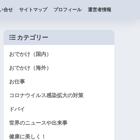
い合せ
サイトマップ
プロフィール
運営者情報
カテゴリー
おでかけ（国内）
おでかけ（海外）
お仕事
コロナウイルス感染拡大の対策
ドバイ
世界のニュースや出来事
健康に美しく！