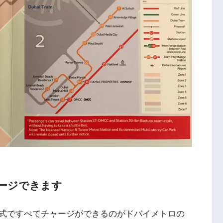
ージできます
式ですべてチャージができるのがドバイメトロの