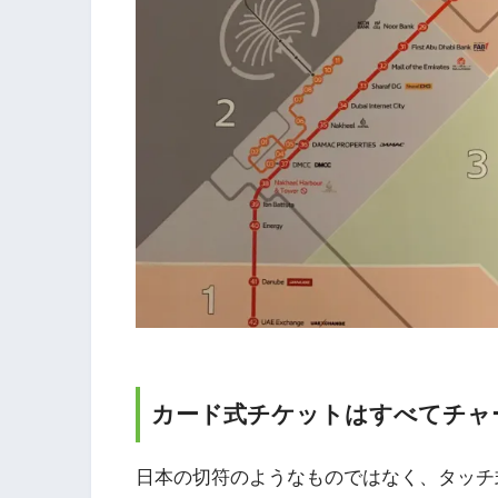
カード式チケットはすべてチャ
日本の切符のようなものではなく、タッチ