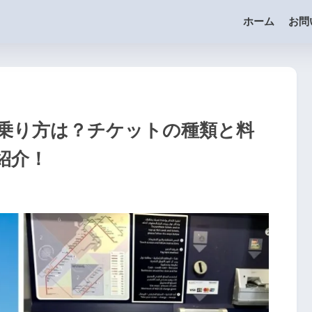
ホーム
お問
乗り方は？チケットの種類と料
紹介！