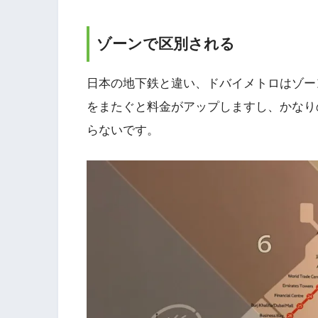
ゾーンで区別される
日本の地下鉄と違い、ドバイメトロはゾー
をまたぐと料金がアップしますし、かなり
らないです。