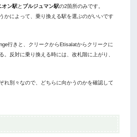
ニオン駅
と
ブルジュマン駅
の2箇所のみです。
うかによって、乗り換える駅を選ぶのがいいです
nge行きと、クリークからEtisalatからクリークに
る。反対に乗り換える時には、改札階に上がり、
ぞれ別々なので、どちらに向かうのかを確認して