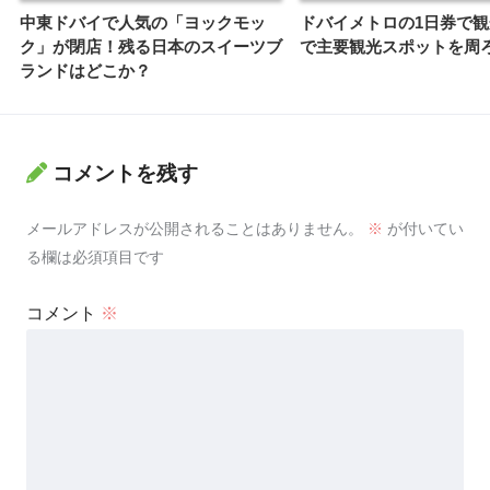
中東ドバイで人気の「ヨックモッ
ドバイメトロの1日券で
ク」が閉店！残る日本のスイーツブ
で主要観光スポットを周
ランドはどこか？
コメントを残す
メールアドレスが公開されることはありません。
※
が付いてい
る欄は必須項目です
コメント
※