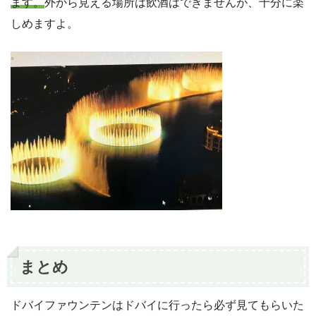
ます。
外から見える場所は飲酒はできませんが、十分に楽
しめますよ。
まとめ
ドバイファウンテンはドバイに行ったら必ず見てもらいた