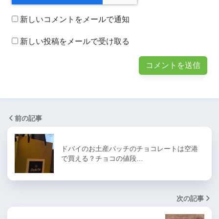
新しいコメントをメールで通知
新しい投稿をメールで受け取る
前の記事
ドバイのお土産パッチのチョコレートは空港
で買える？チョコの値段…
次の記事