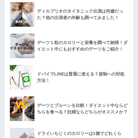
ディカプリオのタイタニック出演は何歳だっ
た？他の出演者の年齢も調べてみました！
デーツ１粒のカロリーと栄養を調べて納得！ダ
イエット中にもおすすめのデーツをご紹介！
ドバイでLINEは普通に使える？規制への対処
方法！
デーツとプルーンを比較！ダイエット中ならど
ちらを食べる？妊婦ならどちらがオススメか？
ドライいちじくのカロリーは1個でどれくら