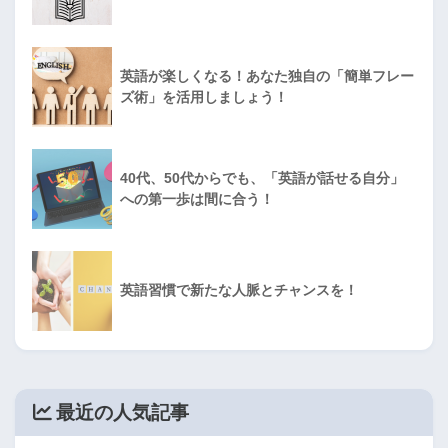
英語が楽しくなる！あなた独自の「簡単フレー
ズ術」を活用しましょう！
40代、50代からでも、「英語が話せる自分」
への第一歩は間に合う！
英語習慣で新たな人脈とチャンスを！
最近の人気記事