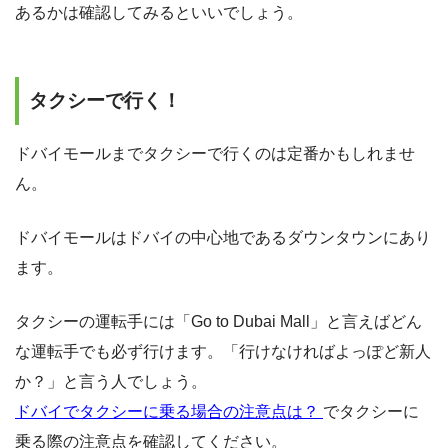
あるかは確認してみるといいでしょう。
タクシーで行く！
ドバイモールまでタクシーで行くのは定番かもしれませ
ん。
ドバイモールはドバイの中心地であるダウンタウンにあり
ます。
タクシーの運転手には「Go to Dubai Mall」と言えばどん
な運転手でも必ず行けます。「行けなければよっぽど新人
か？」と言う人でしょう。
ドバイでタクシーに乗る場合の注意点は？
でタクシーに
乗る際の注意点を確認してください。