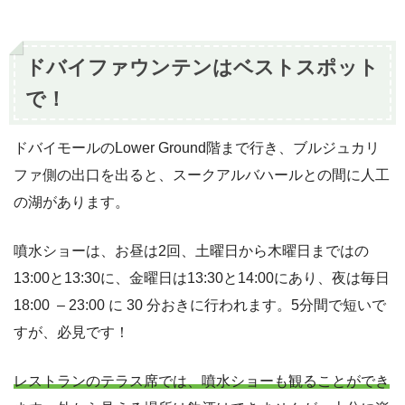
ドバイファウンテンはベストスポット
で！
ドバイモールのLower Ground階まで行き、ブルジュカリ
ファ側の出口を出ると、スークアルバハールとの間に人工
の湖があります。
噴水ショーは、お昼は2回、土曜日から木曜日まではの
13:00と13:30に、金曜日は13:30と14:00にあり、夜は毎日
18:00 – 23:00 に 30 分おきに行われます。5分間で短いで
すが、必見です！
レストランのテラス席では、噴水ショーも観ることができ