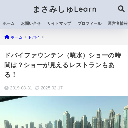
まさみしゅLearn
ホーム
お問い合せ
サイトマップ
プロフィール
運営者情報
ホーム
ドバイ
ドバイファウンテン（噴水）ショーの時
間は？ショーが見えるレストランもあ
る！
2019-08-31
2025-02-17