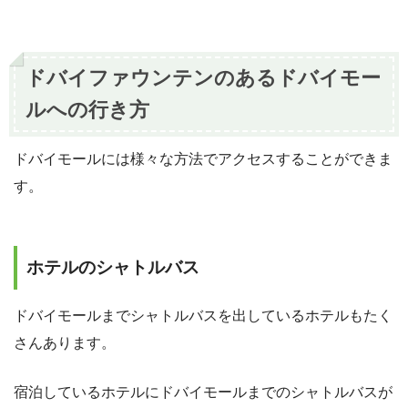
ドバイファウンテンのあるドバイモー
ルへの行き方
ドバイモールには様々な方法でアクセスすることができま
す。
ホテルのシャトルバス
ドバイモールまでシャトルバスを出しているホテルもたく
さんあります。
宿泊しているホテルにドバイモールまでのシャトルバスが