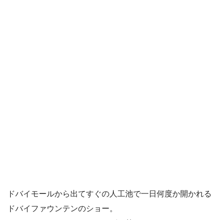
ドバイモールから出てすぐの人工池で一日何度か開かれる
ドバイファウンテンのショー。