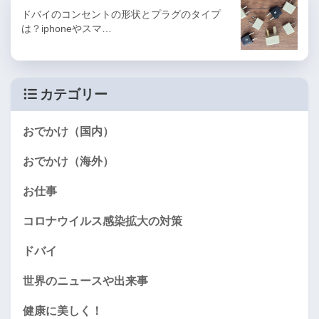
ドバイのコンセントの形状とプラグのタイプ
は？iphoneやスマ…
カテゴリー
おでかけ（国内）
おでかけ（海外）
お仕事
コロナウイルス感染拡大の対策
ドバイ
世界のニュースや出来事
健康に美しく！