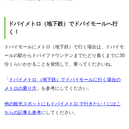
ドバイメトロ（地下鉄）でドバイモールへ行
く！
ドバイモールにメトロ（地下鉄）で行く場合は、ドバイモ
ールの駅からドバイファウンテンまでたどり着くまでに30
分くらいかかることを覚悟して、乗ってくださいね。
「
ドバイメトロ （地下鉄）でドバイモールに行く場合の
メトロの乗り方
」を参考にしてください。
他の観光スポットにもドバイメトロ で行きたい！にはこ
ちらの記事も参考
にしてください。