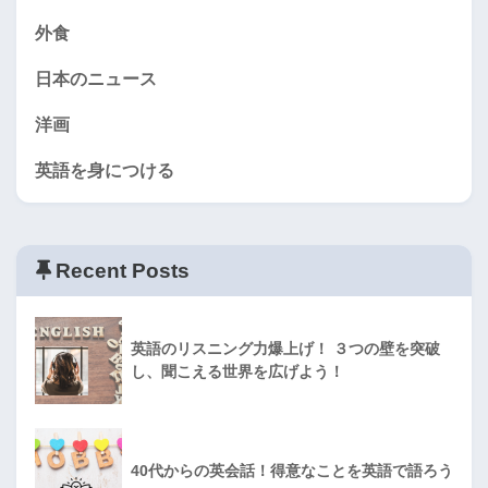
外食
日本のニュース
洋画
英語を身につける
Recent Posts
英語のリスニング力爆上げ！ ３つの壁を突破
し、聞こえる世界を広げよう！
40代からの英会話！得意なことを英語で語ろう