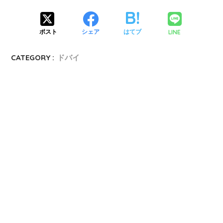
LINE
ポスト
シェア
はてブ
CATEGORY :
ドバイ