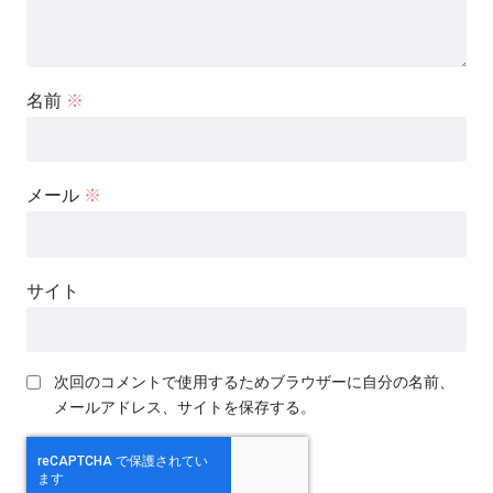
名前
※
メール
※
サイト
次回のコメントで使用するためブラウザーに自分の名前、
メールアドレス、サイトを保存する。