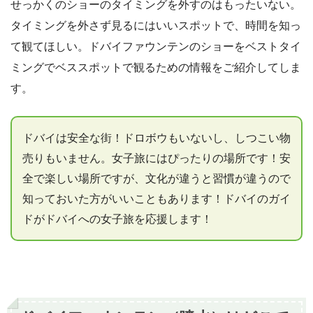
せっかくのショーのタイミングを外すのはもったいない。
タイミングを外さず見るにはいいスポットで、時間を知っ
て観てほしい。ドバイファウンテンのショーをベストタイ
ミングでベススポットで観るための情報をご紹介してしま
す。
ドバイは安全な街！ドロボウもいないし、しつこい物
売りもいません。女子旅にはぴったりの場所です！安
全で楽しい場所ですが、文化が違うと習慣が違うので
知っておいた方がいいこともあります！ドバイのガイ
ドがドバイへの女子旅を応援します！