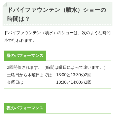
ドバイファウンテン（噴水）ショーの
時間は？
ドバイファウンテン（噴水）のショーは、次のような時間
帯で行われます。
昼のパフォーマンス
2回開催されます。（時間は曜日によって違います。）
土曜日から木曜日までは 13:00と13:30の2回
金曜日は 13:30と14:00の2回
夜のパフォーマンス