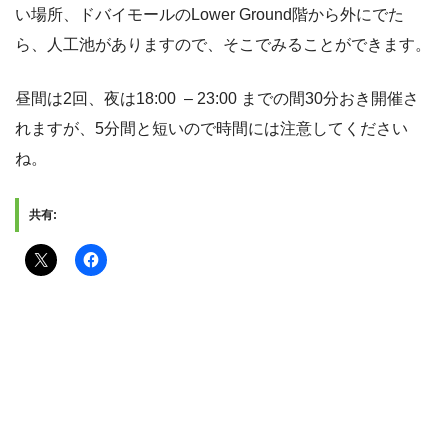
い場所、ドバイモールのLower Ground階から外にでた
ら、人工池がありますので、そこでみることができます。
昼間は2回、夜は18:00 – 23:00 までの間30分おき開催さ
れますが、5分間と短いので時間には注意してください
ね。
共有: