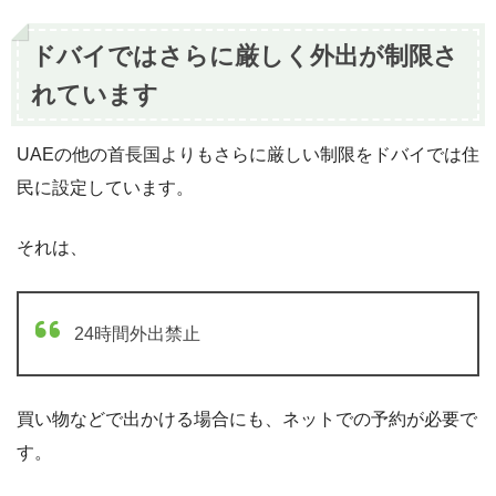
ドバイではさらに厳しく外出が制限さ
れています
UAEの他の首長国よりもさらに厳しい制限をドバイでは住
民に設定しています。
それは、
24時間外出禁止
買い物などで出かける場合にも、ネットでの予約が必要で
す。