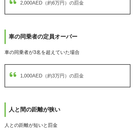
2,000AED（約6万円）の罰金
車の同乗者の定員オーバー
車の同乗者が3名を超えていた場合
1,000AED（約3万円）の罰金
人と間の距離が狭い
人との距離が短いと罰金