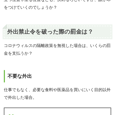
をつけていくのでしょうか？
外出禁止令を破った際の罰金は？
コロナウィルスの隔離政策を無視した場合は、いくらの罰
金を支払うか？
不要な外出
仕事でもなく、必要な食料や医薬品を買いにいく目的以外
で外出した場合。