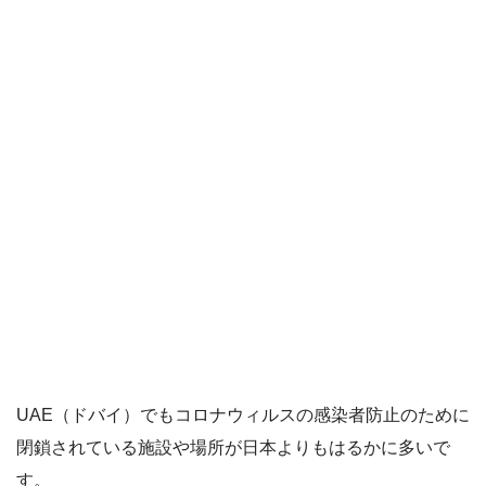
UAE（ドバイ）でもコロナウィルスの感染者防止のために
閉鎖されている施設や場所が日本よりもはるかに多いで
す。