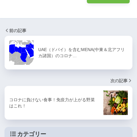
前の記事
UAE（ドバイ）を含むMENA(中東＆北アフリ
カ諸国）のコロナ…
次の記事
コロナに負けない食事！免疫力が上がる野菜
はこれ！
カテゴリー