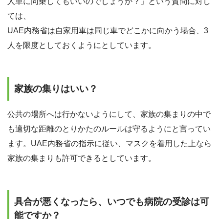
人車に同乗してもいいのでしょうか？」という質問に対し
ては、
UAE内務省は自家用車は同じ車でどこかに向かう場合、3
人を限度としておくようにとしています。
家族の集りはいい？
公共の場所へは行かないようにして、家族の集まりの中で
も適切な距離のとりかたのルールは守るようにと言ってい
ます。UAE内務省の指示に従い、マスクを着用した上なら
家族の集まりも許可できるとしています。
具合が悪くなったら、いつでも病院の受診は可
能ですか？