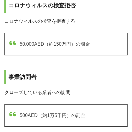
コロナウィルスの検査拒否
コロナウィルスの検査を拒否する
50,000AED（約150万円）の罰金
事業訪問者
クローズしている業者への訪問
500AED（約1万5千円）の罰金