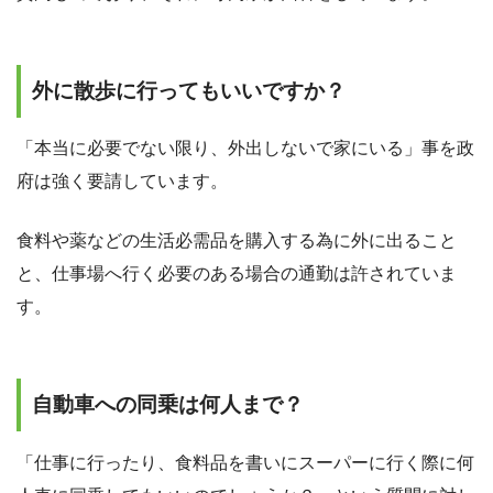
外に散歩に行ってもいいですか？
「本当に必要でない限り、外出しないで家にいる」事を政
府は強く要請しています。
食料や薬などの生活必需品を購入する為に外に出ること
と、仕事場へ行く必要のある場合の通勤は許されていま
す。
自動車への同乗は何人まで？
「仕事に行ったり、食料品を書いにスーパーに行く際に何