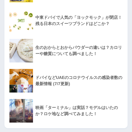
中東ドバイで人気の「ヨックモック」が閉店！
残る日本のスイーツブランドはどこか？
生のおからとおからパウダーの違いは？カロリ
ーや糖質についても調べました！
ドバイなどUAEのコロナウイルスの感染者数の
最新情報 (7/7更新)
映画「ターミナル」は実話？モデルはいたの
か？ロケ地など調べてみました！