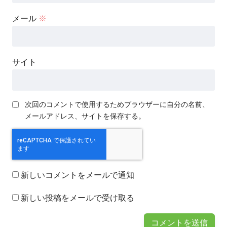
メール
※
サイト
次回のコメントで使用するためブラウザーに自分の名前、
メールアドレス、サイトを保存する。
新しいコメントをメールで通知
新しい投稿をメールで受け取る