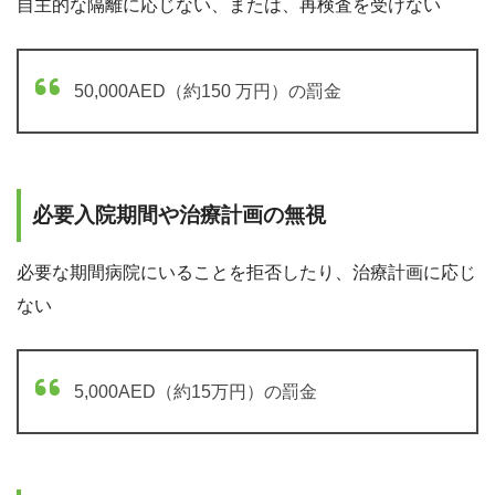
自主的な隔離に応じない、または、再検査を受けない
50,000AED（約150 万円）の罰金
必要入院期間や治療計画の無視
必要な期間病院にいることを拒否したり、治療計画に応じ
ない
5,000AED（約15万円）の罰金