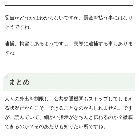
妥当かどうかはわからないですが、罰金を払う事にはなり
そうですね。
逮捕、拘留もあるようですし、実際に逮捕する事もありま
すね。
まとめ
人々の外出を制限し、公共交通機関もストップしてしまえ
る状況だからこそ、できることなのかもしれません。です
が、読んでいて、細かい指示がきちんと伝わるのか？徹底
できるのか？そのあたりも知りたい所ですね。