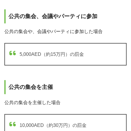
公共の集会、会議やパーティに参加
公共の集会や、会議やパーティに参加した場合
5,000AED（約15万円）の罰金
公共の集会を主催
公共の集会を主催した場合
10,000AED（約30万円）の罰金