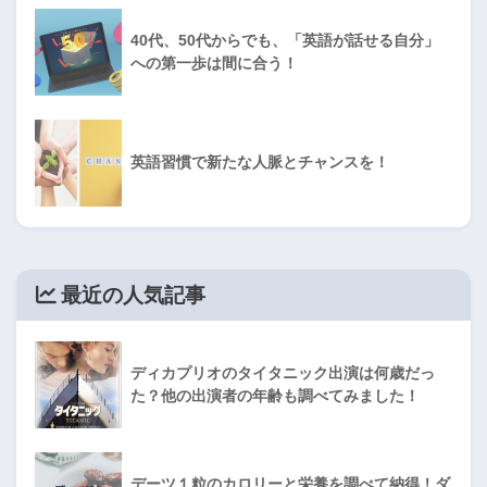
40代、50代からでも、「英語が話せる自分」
への第一歩は間に合う！
英語習慣で新たな人脈とチャンスを！
最近の人気記事
ディカプリオのタイタニック出演は何歳だっ
た？他の出演者の年齢も調べてみました！
デーツ１粒のカロリーと栄養を調べて納得！ダ