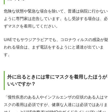
危険な状態や緊急な場合を除いて、普通は病院に行かない
ように専門家は忠告しています。もし受診する場合は、必
ずマスクを着用してください。
UAEでもサウジアラビアでも、コロナウィルスの感染が疑
われる場合は、まず電話をするようにと通達が出ていま
す。
外に出るときには常にマスクを着用したほうが
いいですか？
「慢性疾患のある人やインフルエンザの症状のある人はマ
スクの着用は必須ですが、健康な人達には必須ではありま