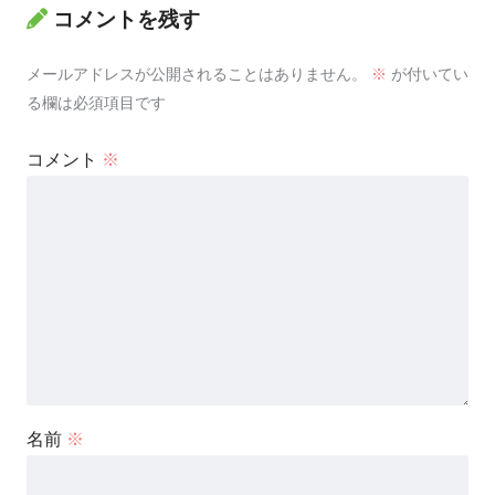
コメントを残す
メールアドレスが公開されることはありません。
※
が付いてい
る欄は必須項目です
コメント
※
名前
※