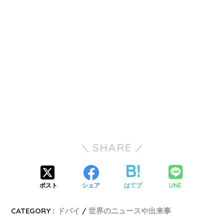
SHARE
LINE
ポスト
シェア
はてブ
CATEGORY :
ドバイ
世界のニュースや出来事