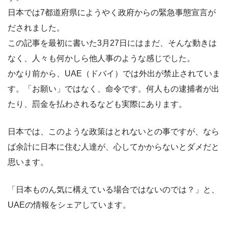
日本では7都道府県にようやく政府からの緊急事態宣言が
だされました。
この記事を最初に書いた3月27日にはまだ、そんな動きは
なく、人々も何かしら他人事のような感じでした。
かなり前から、UAE（ドバイ）では外出が禁止されていま
す。「お願い」ではなく、命令です。何人もの逮捕者が出
たり、罰金を払わされるなども実際にあります。
日本では、このような政策はとれないとの事ですが、なら
ば余計に日本に住む人達が、心してかからないとダメだと
思います。
「日本ものん気に構えている場合ではないのでは？」と、
UAEの情報をシェアしています。