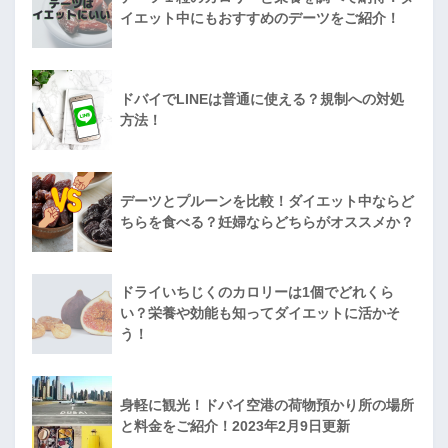
イエット中にもおすすめのデーツをご紹介！
ドバイでLINEは普通に使える？規制への対処
方法！
デーツとプルーンを比較！ダイエット中ならど
ちらを食べる？妊婦ならどちらがオススメか？
ドライいちじくのカロリーは1個でどれくら
い？栄養や効能も知ってダイエットに活かそ
う！
身軽に観光！ドバイ空港の荷物預かり所の場所
と料金をご紹介！2023年2月9日更新