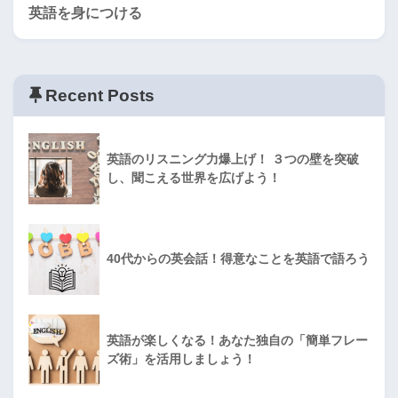
英語を身につける
Recent Posts
英語のリスニング力爆上げ！ ３つの壁を突破
し、聞こえる世界を広げよう！
40代からの英会話！得意なことを英語で語ろう
英語が楽しくなる！あなた独自の「簡単フレー
ズ術」を活用しましょう！