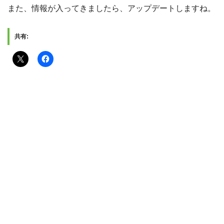
また、情報が入ってきましたら、アップデートしますね。
共有: