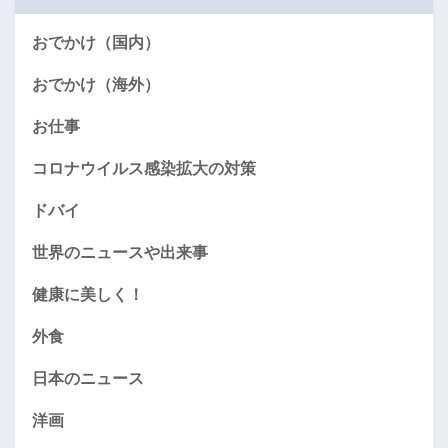
おでかけ（国内）
おでかけ（海外）
お仕事
コロナウイルス感染拡大の対策
ドバイ
世界のニュースや出来事
健康に美しく！
外食
日本のニュース
洋画