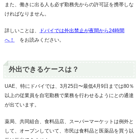
また、働きに出る人も必ず勤務先からの許可証を携帯しな
ければなりません。
詳しいことは、
ドバイでは外出禁止が夜間から24時間
へ！
をお読みください。
外出できるケースは？
UAE、特にドバイでは、3月25日〜最低4月9日までは80％
以上の従業員を自宅勤務で業務を行わせるようにとの通達
が出ています。
薬局、共同組合、食料品店、スーパーマーケットは例外と
して、オープンしていて、市民は食料品と医薬品を買う以