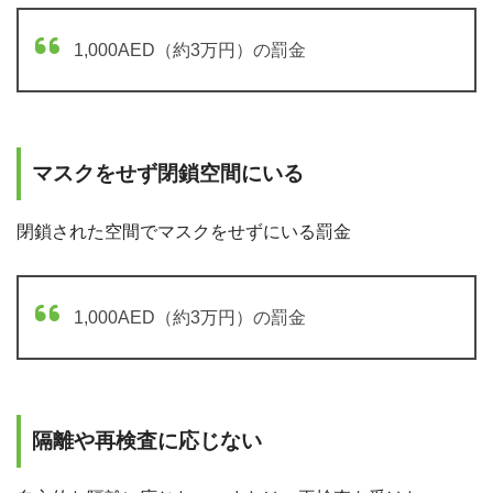
1,000AED（約3万円）の罰金
マスクをせず閉鎖空間にいる
閉鎖された空間でマスクをせずにいる罰金
1,000AED（約3万円）の罰金
隔離や再検査に応じない