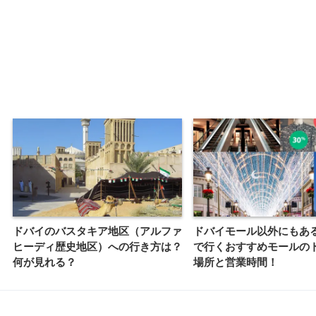
ドバイのバスタキア地区（アルファ
ドバイモール以外にもあ
ヒーディ歴史地区）への行き方は？
で行くおすすめモールの
何が見れる？
場所と営業時間！